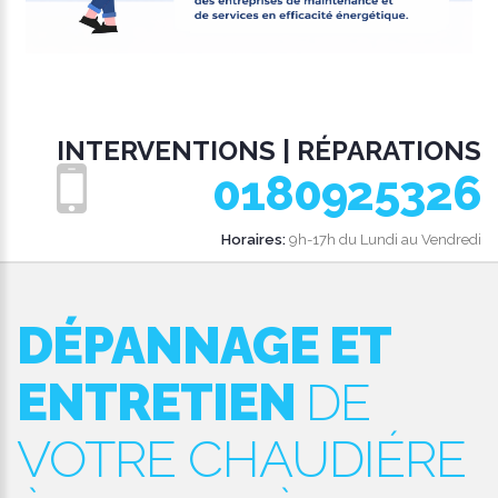
INTERVENTIONS | RÉPARATIONS
0180925326
Horaires:
9h-17h du Lundi au Vendredi
DÉPANNAGE ET
ENTRETIEN
DE
VOTRE CHAUDIÉRE