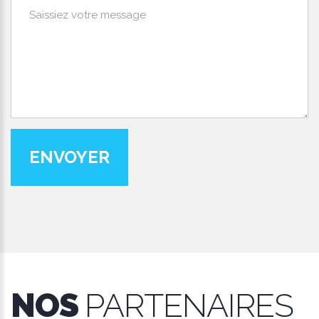
ENVOYER
NOS
PARTENAIRES