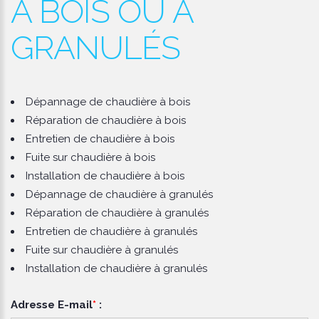
À BOIS OU À
GRANULÉS
Dépannage de chaudière à bois
Réparation de chaudière à bois
Entretien de chaudière à bois
Fuite sur chaudière à bois
Installation de chaudière à bois
Dépannage de chaudière à granulés
Réparation de chaudière à granulés
Entretien de chaudière à granulés
Fuite sur chaudière à granulés
Installation de chaudière à granulés
Adresse E-mail
*
: