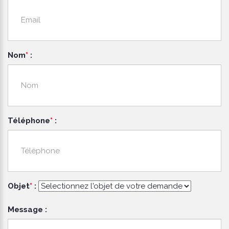
Nom
*
:
Téléphone
*
:
Objet
*
:
Message :