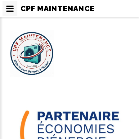
CPF MAINTENANCE